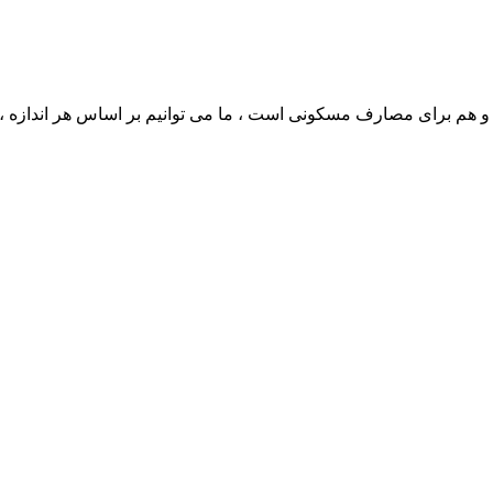
م برای مصارف مسکونی است ، ما می توانیم بر اساس هر اندازه ، ر