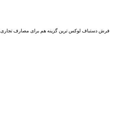
فرش دستباف لوکس ترین گزینه هم برای مصارف تجاری و ه