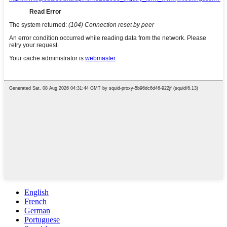
English
French
German
Portuguese