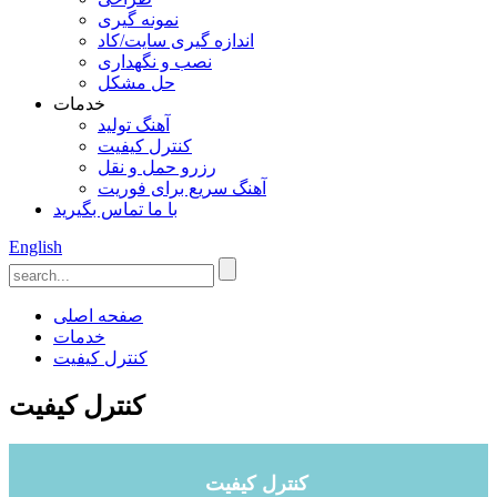
نمونه گیری
اندازه گیری سایت/کاد
نصب و نگهداری
حل مشکل
خدمات
آهنگ تولید
کنترل کیفیت
رزرو حمل و نقل
آهنگ سریع برای فوریت
با ما تماس بگیرید
English
صفحه اصلی
خدمات
کنترل کیفیت
کنترل کیفیت
کنترل کیفیت