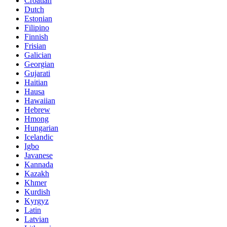
Croatian
Dutch
Estonian
Filipino
Finnish
Frisian
Galician
Georgian
Gujarati
Haitian
Hausa
Hawaiian
Hebrew
Hmong
Hungarian
Icelandic
Igbo
Javanese
Kannada
Kazakh
Khmer
Kurdish
Kyrgyz
Latin
Latvian